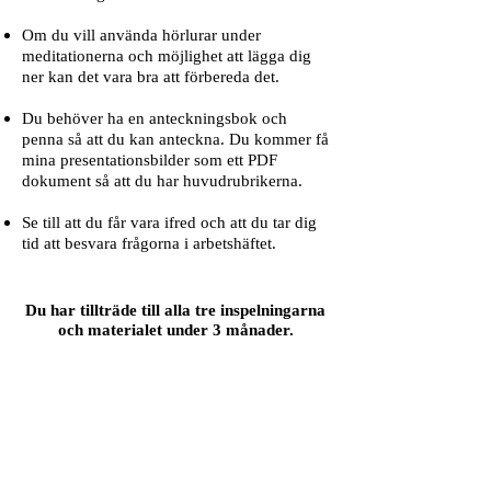
Om du vill använda hörlurar under
meditationerna och möjlighet att lägga dig
ner kan det vara bra att förbereda det.
Du behöver ha en anteckningsbok och
penna så att du kan anteckna. Du kommer få
mina presentationsbilder som ett PDF
dokument så att du har huvudrubrikerna.
Se till att du får vara ifred och att du tar dig
tid att besvara frågorna i arbetshäftet.
Du har tillträde till alla tre inspelningarna
och materialet under 3 månader.