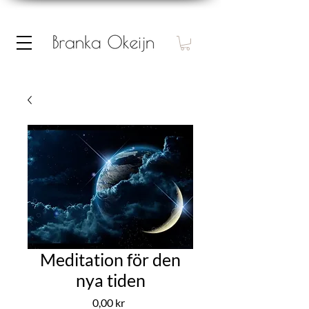
Meditation för den
nya tiden
Pris
0,00 kr