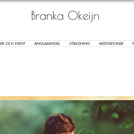
ER OCH EVENT
ÄNGLAMINGEL
UTBILDNING
MEDITATIONER