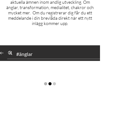
aktuella ämnen inom andlig utveckling. Om
änglar, transformation, medialitet, chakror och
mycket mer. Om du registrerar dig får du ett
meddelande i din brevlåda direkt när ett nytt
inlägg kommer upp.